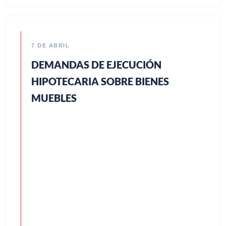
7 DE ABRIL
DEMANDAS DE EJECUCIÓN
HIPOTECARIA SOBRE BIENES
MUEBLES