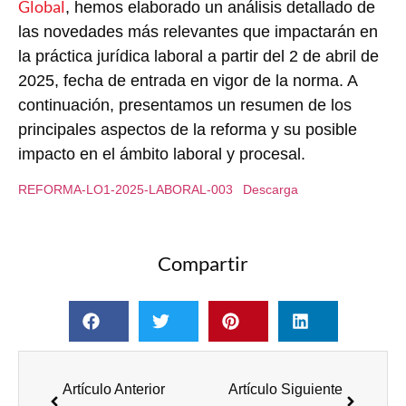
Global
, hemos elaborado un análisis detallado de
las novedades más relevantes que impactarán en
la práctica jurídica laboral a partir del 2 de abril de
2025, fecha de entrada en vigor de la norma. A
continuación, presentamos un resumen de los
principales aspectos de la reforma y su posible
impacto en el ámbito laboral y procesal.
REFORMA-LO1-2025-LABORAL-003
Descarga
Compartir
Artículo Anterior
Artículo Siguiente