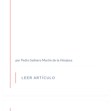
por Pedro Salinero Martín de la Hinojosa
LEER ARTÍCULO