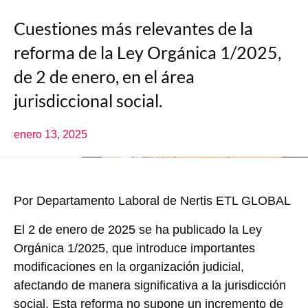
Cuestiones más relevantes de la
reforma de la Ley Orgánica 1/2025,
de 2 de enero, en el área
jurisdiccional social.
enero 13, 2025
Por Departamento Laboral de Nertis ETL GLOBAL
El 2 de enero de 2025 se ha publicado la Ley
Orgánica 1/2025, que introduce importantes
modificaciones en la organización judicial,
afectando de manera significativa a la jurisdicción
social. Esta reforma no supone un incremento de