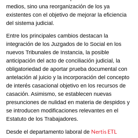
medios, sino una reorganización de los ya
existentes con el objetivo de mejorar la eficiencia
del sistema judicial.
Entre los principales cambios destacan la
integración de los Juzgados de lo Social en los
nuevos Tribunales de Instancia, la posible
anticipación del acto de conciliación judicial, la
obligatoriedad de aportar prueba documental con
antelación al juicio y la incorporación del concepto
de interés casacional objetivo en los recursos de
casación. Asimismo, se establecen nuevas
presunciones de nulidad en materia de despidos y
se introducen modificaciones relevantes en el
Estatuto de los Trabajadores.
Nertis ETL
Desde el departamento laboral de