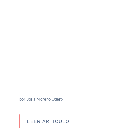
por Borja Moreno Odero
LEER ARTÍCULO