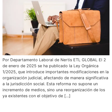
Por Departamento Laboral de Nertis ETL GLOBAL El 2
de enero de 2025 se ha publicado la Ley Orgánica
1/2025, que introduce importantes modificaciones en la
organización judicial, afectando de manera significativa
a la jurisdicción social. Esta reforma no supone un
incremento de medios, sino una reorganización de los
ya existentes con el objetivo de […]