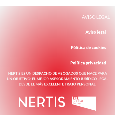
AVISO LEGAL
Aviso legal
Pólitica de cookies
Política privacidad
NERTIS ES UN DESPACHO DE ABOGADOS QUE NACE PARA
UN OBJETIVO: EL MEJOR ASESORAMIENTO JURÍDICO LEGAL
DESDE EL MÁS EXCELENTE TRATO PERSONAL.