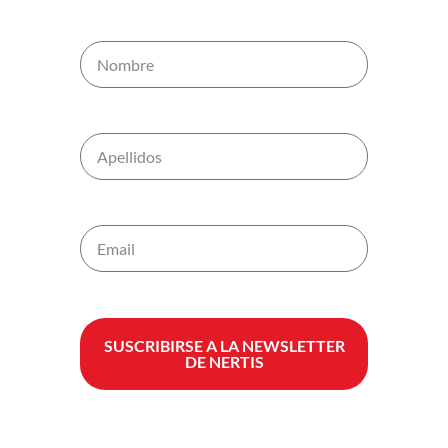
SUSCRIBIRSE A LA NEWSLETTER
DE NERTIS