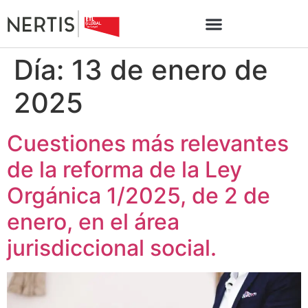
Día:
13 de enero de
2025
Cuestiones más relevantes
de la reforma de la Ley
Orgánica 1/2025, de 2 de
enero, en el área
jurisdiccional social.