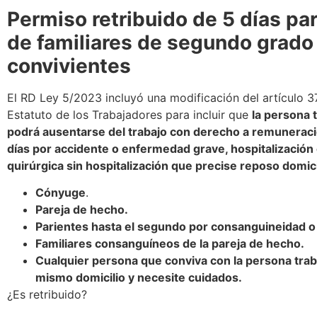
Permiso retribuido de 5 días pa
de familiares de segundo grado
convivientes
El RD Ley 5/2023 incluyó una modificación del artículo 37
Estatuto de los Trabajadores para incluir que
la persona 
podrá ausentarse del trabajo con derecho a remuneraci
días por accidente o enfermedad grave, hospitalización
quirúrgica sin hospitalización que precise reposo domicil
Cónyuge
.
Pareja de hecho.
Parientes hasta el segundo por consanguineidad o 
Familiares consanguíneos de la pareja de hecho.
Cualquier persona que conviva con la persona trab
mismo domicilio y necesite cuidados.
¿Es retribuido?