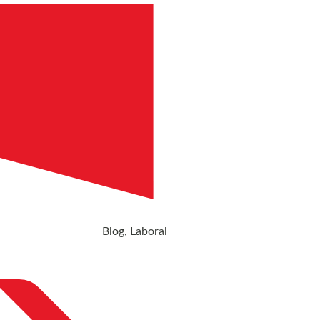
Blog
,
Laboral