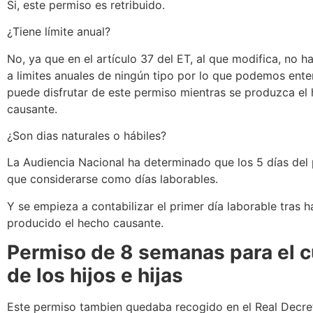
Si, este permiso es retribuido.
¿Tiene límite anual?
No, ya que en el artículo 37 del ET, al que modifica, no h
a limites anuales de ningún tipo por lo que podemos ent
puede disfrutar de este permiso mientras se produzca el
causante.
¿Son dias naturales o hábiles?
La Audiencia Nacional ha determinado que los 5 días del
que considerarse como días laborables.
Y se empieza a contabilizar el primer día laborable tras 
producido el hecho causante.
Permiso de 8 semanas para el 
de los hijos e hijas
Este permiso tambien quedaba recogido en el Real Decr