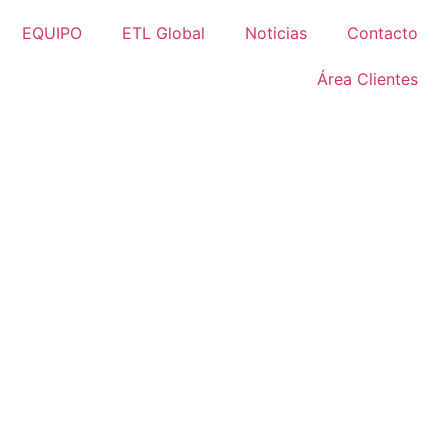
EQUIPO
ETL Global
Noticias
Contacto
Área Clientes