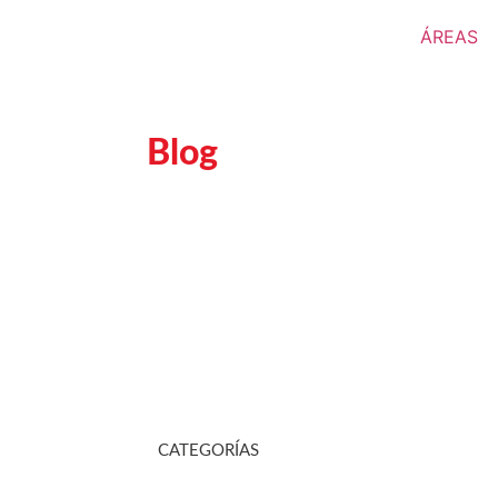
ÁREAS
Blog
CATEGORÍAS