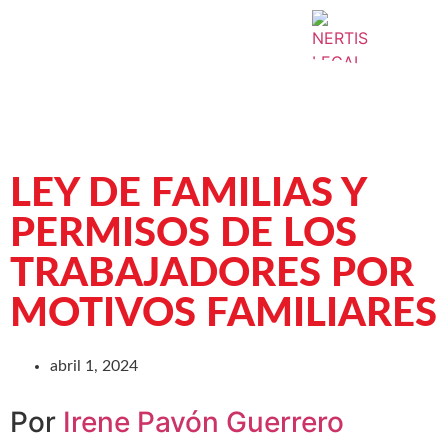
LEY DE FAMILIAS Y
PERMISOS DE LOS
TRABAJADORES POR
MOTIVOS FAMILIARES
abril 1, 2024
Por
Irene Pavón Guerrero