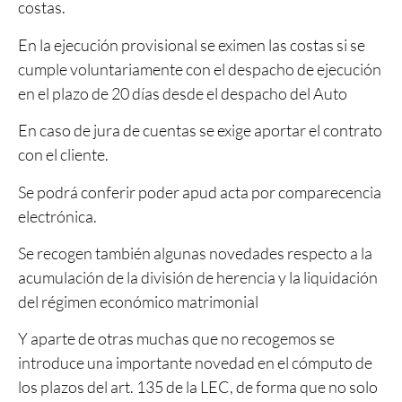
costas.
En la ejecución provisional se eximen las costas si se
cumple voluntariamente con el despacho de ejecución
en el plazo de 20 días desde el despacho del Auto
En caso de jura de cuentas se exige aportar el contrato
con el cliente.
Se podrá conferir poder apud acta por comparecencia
electrónica.
Se recogen también algunas novedades respecto a la
acumulación de la división de herencia y la liquidación
del régimen económico matrimonial
Y aparte de otras muchas que no recogemos se
introduce una importante novedad en el cómputo de
los plazos del art. 135 de la LEC, de forma que no solo