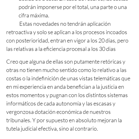
podrán imponerse por el total, una parte o una
cifra máxima.
Estas novedades no tendrán aplicación
retroactiva y solo se aplican a los procesos incoados
con posterioridad, entran en vigor a los 20 dias, pero
las relativas a la eficiencia procesal a los 30 dias
Creo que alguna de ellas son putamente retóricas y
otras no tienen mucho sentido como lo relativo a las
costas o la indefinición de unas vistas telemáticas que
en mi experiencia en anda benefician a la justicia en
estos momentos y pugnan con los distintos sistemas
informáticos de cada autonomía y las escasas y
vergonzosa dotación económica de nuestros
tribunales. Y por supuesto en absoluto mejoran la
tutela judicial efectiva, sino al contrario.