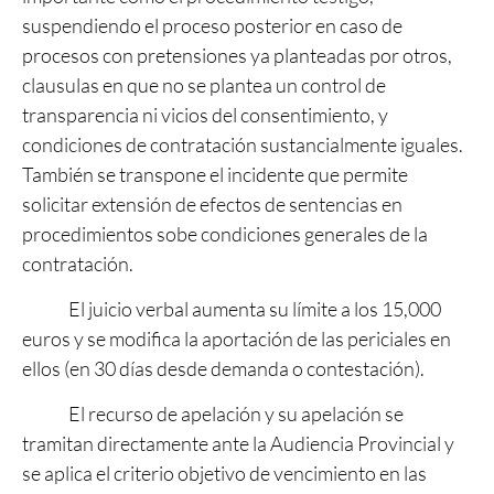
suspendiendo el proceso posterior en caso de
procesos con pretensiones ya planteadas por otros,
clausulas en que no se plantea un control de
transparencia ni vicios del consentimiento, y
condiciones de contratación sustancialmente iguales.
También se transpone el incidente que permite
solicitar extensión de efectos de sentencias en
procedimientos sobe condiciones generales de la
contratación.
El juicio verbal aumenta su límite a los 15,000
euros y se modifica la aportación de las periciales en
ellos (en 30 días desde demanda o contestación).
El recurso de apelación y su apelación se
tramitan directamente ante la Audiencia Provincial y
se aplica el criterio objetivo de vencimiento en las