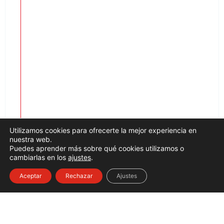
Utilizamos cookies para ofrecerte la mejor experiencia en
nuestra web.
Puedes aprender más sobre qué cookies utilizamos o
cambiarlas en los
ajustes
.
Aceptar
Rechazar
Ajustes