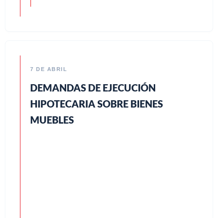
7 DE ABRIL
DEMANDAS DE EJECUCIÓN
HIPOTECARIA SOBRE BIENES
MUEBLES