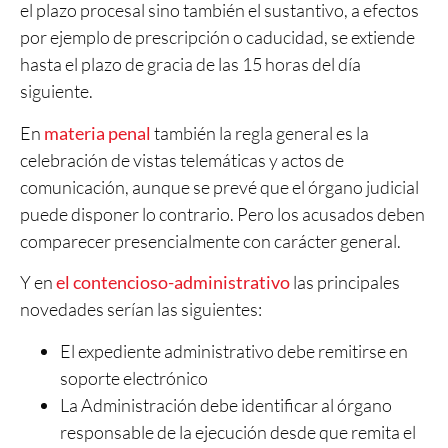
el plazo procesal sino también el sustantivo, a efectos
por ejemplo de prescripción o caducidad, se extiende
hasta el plazo de gracia de las 15 horas del día
siguiente.
En
materia penal
también la regla general es la
celebración de vistas telemáticas y actos de
comunicación, aunque se prevé que el órgano judicial
puede disponer lo contrario. Pero los acusados deben
comparecer presencialmente con carácter general.
Y en
el contencioso-administrativo
las principales
novedades serían las siguientes:
El expediente administrativo debe remitirse en
soporte electrónico
La Administración debe identificar al órgano
responsable de la ejecución desde que remita el