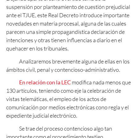
suspensión por planteamiento de cuestión prejudicial
ante el TJUE, este Real Decreto introduce importante
novedades en materia procesal, alguna de las cuales
parecen una simple propagandística declaración de
intenciones y otras tienen influencias a diario en el
quehacer en los tribunales.
Analizaremos brevemente alguna de ellas en los
ámbitos civil, penal y contencioso-administrativo.
En relación con la LEC
modifica nada menos que
130 artículos, teniendo como eje la celebración de
vistas telemáticas, el empleo de los actos de
comunicación por medios electrónicas cono regla y el
expediente judicial electrónico.
Se trae del proceso contencioso algo tan
importante como el procedimiento testigo,