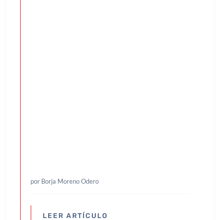
por Borja Moreno Odero
LEER ARTÍCULO