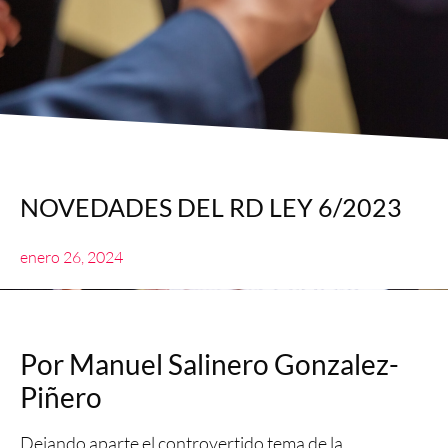
NOVEDADES DEL RD LEY 6/2023
enero 26, 2024
Por Manuel Salinero Gonzalez-
Piñero
Dejando aparte el controvertido tema de la