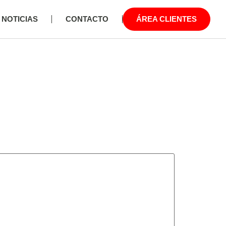
NOTICIAS
CONTACTO
ÁREA CLIENTES