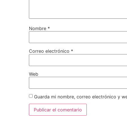
Nombre
*
Correo electrónico
*
Web
Guarda mi nombre, correo electrónico y w