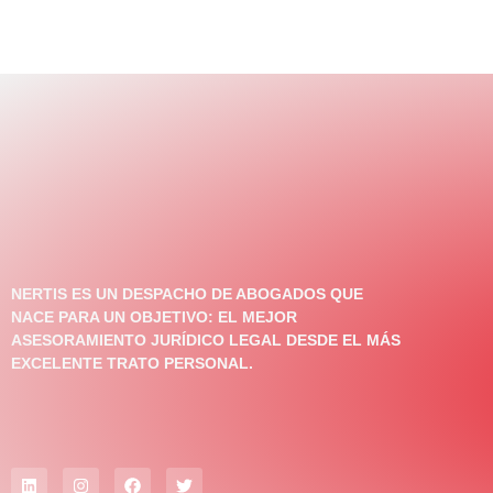
NERTIS ES UN DESPACHO DE ABOGADOS QUE
NACE PARA UN OBJETIVO: EL MEJOR
ASESORAMIENTO JURÍDICO LEGAL DESDE EL MÁS
EXCELENTE TRATO PERSONAL.