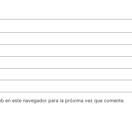
eb en este navegador para la próxima vez que comente.