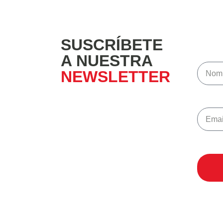
SUSCRÍBETE
A NUESTRA
NEWSLETTER