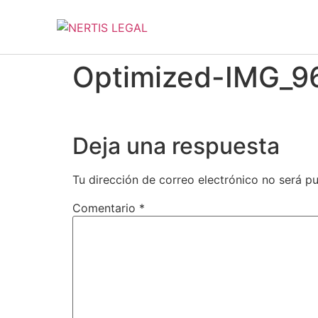
Optimized-IMG_9
Deja una respuesta
Tu dirección de correo electrónico no será pu
Comentario
*