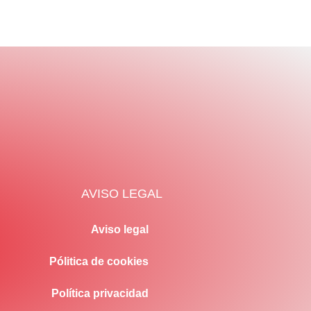
AVISO LEGAL
Aviso legal
Pólitica de cookies
Política privacidad