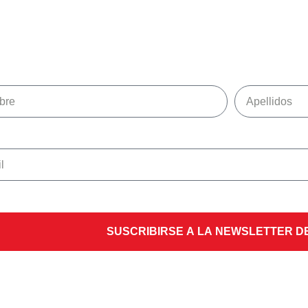
SUSCRIBIRSE A LA NEWSLETTER D