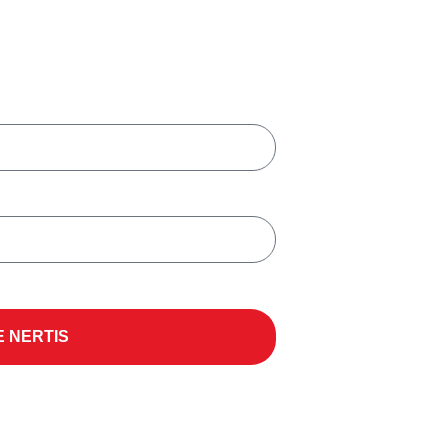
E NERTIS