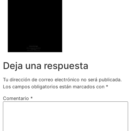
Deja una respuesta
Tu dirección de correo electrónico no será publicada.
Los campos obligatorios están marcados con
*
Comentario
*