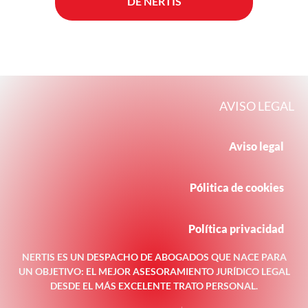
DE NERTIS
AVISO LEGAL
Aviso legal
Pólitica de cookies
Política privacidad
NERTIS ES UN DESPACHO DE ABOGADOS QUE NACE PARA
UN OBJETIVO: EL MEJOR ASESORAMIENTO JURÍDICO LEGAL
DESDE EL MÁS EXCELENTE TRATO PERSONAL.