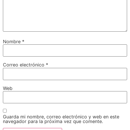
Nombre
*
Correo electrónico
*
Web
Guarda mi nombre, correo electrónico y web en este
navegador para la próxima vez que comente.