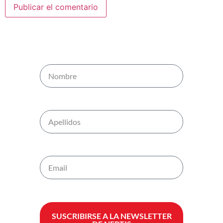
SUSCRIBIRSE A LA NEWSLETTER