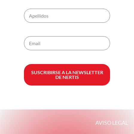
SUSCRIBIRSE A LA NEWSLETTER
DE NERTIS
AVISO LEGAL