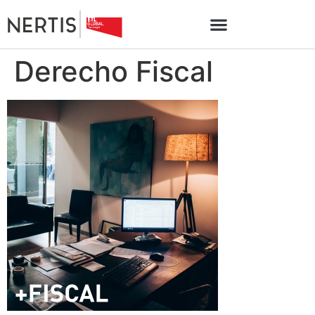
Derecho Fiscal