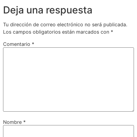
Deja una respuesta
Tu dirección de correo electrónico no será publicada.
Los campos obligatorios están marcados con
*
Comentario
*
Nombre
*