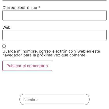
Correo electrónico
*
Web
Guarda mi nombre, correo electrónico y web en este
navegador para la próxima vez que comente.