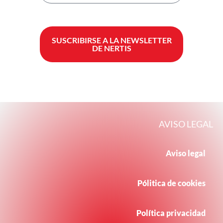
SUSCRIBIRSE A LA NEWSLETTER
DE NERTIS
AVISO LEGAL
Aviso legal
Pólitica de cookies
Política privacidad