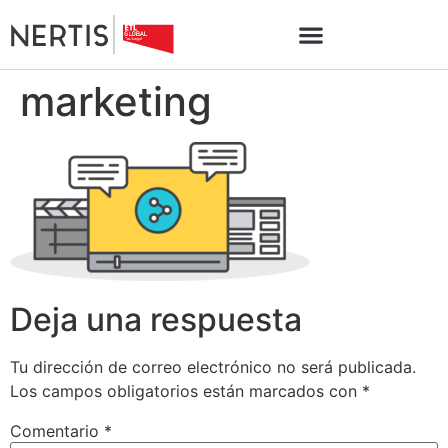
marketing
Deja una respuesta
Tu dirección de correo electrónico no será publicada.
Los campos obligatorios están marcados con
*
Comentario
*