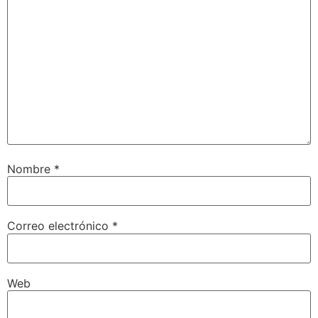
Nombre
*
Correo electrónico
*
Web