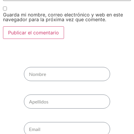
Guarda mi nombre, correo electrónico y web en este
navegador para la próxima vez que comente.