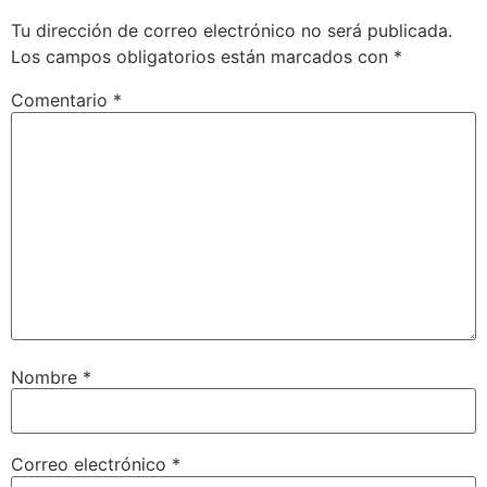
Tu dirección de correo electrónico no será publicada.
Los campos obligatorios están marcados con
*
Comentario
*
Nombre
*
Correo electrónico
*