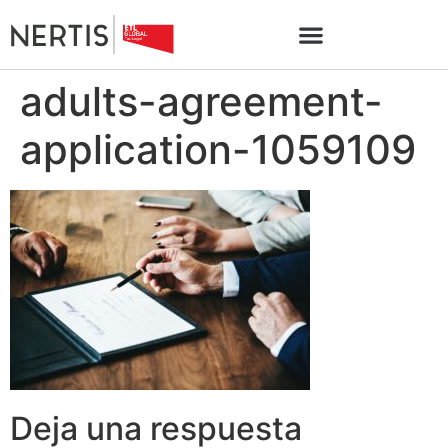
adults-agreement-
application-1059109
Deja una respuesta