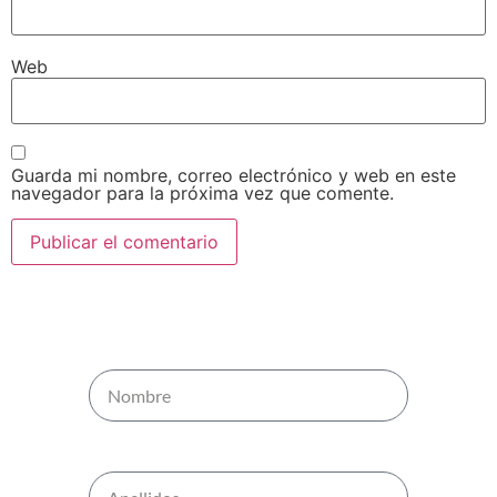
Web
Guarda mi nombre, correo electrónico y web en este
navegador para la próxima vez que comente.