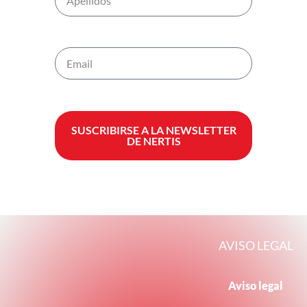
SUSCRIBIRSE A LA NEWSLETTER
DE NERTIS
AVISO LEGAL
Aviso legal