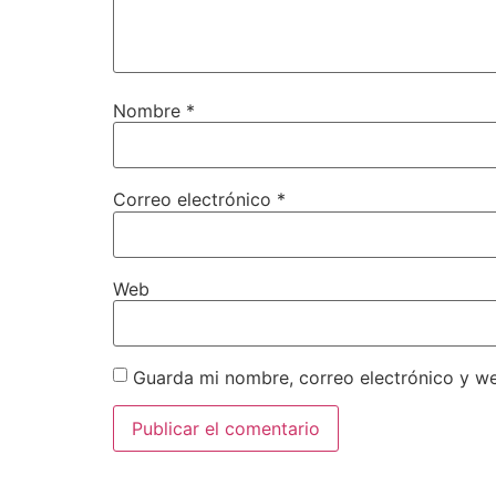
Nombre
*
Correo electrónico
*
Web
Guarda mi nombre, correo electrónico y w