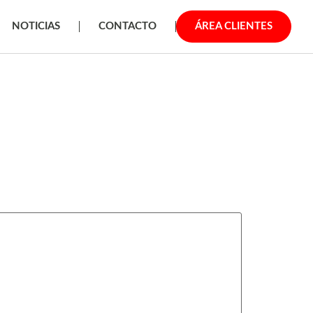
NOTICIAS
CONTACTO
ÁREA CLIENTES