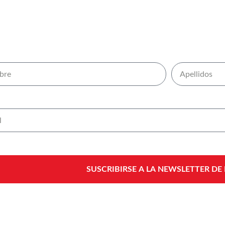
SUSCRIBIRSE A LA NEWSLETTER DE 