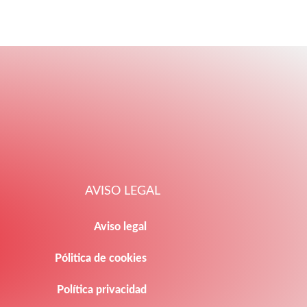
AVISO LEGAL
Aviso legal
Pólitica de cookies
Política privacidad