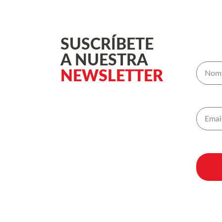
SUSCRÍBETE
A NUESTRA
NEWSLETTER