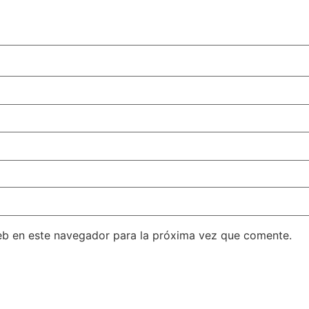
eb en este navegador para la próxima vez que comente.