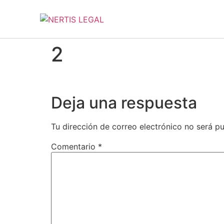
2
Deja una respuesta
Tu dirección de correo electrónico no será pu
Comentario
*