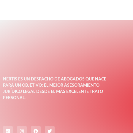
NERTIS ES UN DESPACHO DE ABOGADOS QUE NACE
PARA UN OBJETIVO: EL MEJOR ASESORAMIENTO
JURÍDICO LEGAL DESDE EL MÁS EXCELENTE TRATO
PERSONAL.