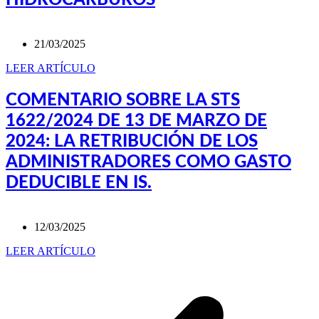
HIDROCARBUROS
21/03/2025
LEER ARTÍCULO
COMENTARIO SOBRE LA STS
1622/2024 DE 13 DE MARZO DE
2024: LA RETRIBUCIÓN DE LOS
ADMINISTRADORES COMO GASTO
DEDUCIBLE EN IS.
12/03/2025
LEER ARTÍCULO