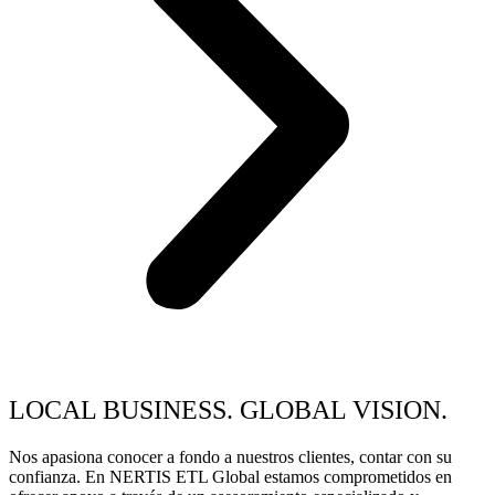
LOCAL BUSINESS. GLOBAL VISION.
Nos apasiona conocer a fondo a nuestros clientes, contar con su
confianza. En NERTIS ETL Global estamos comprometidos en