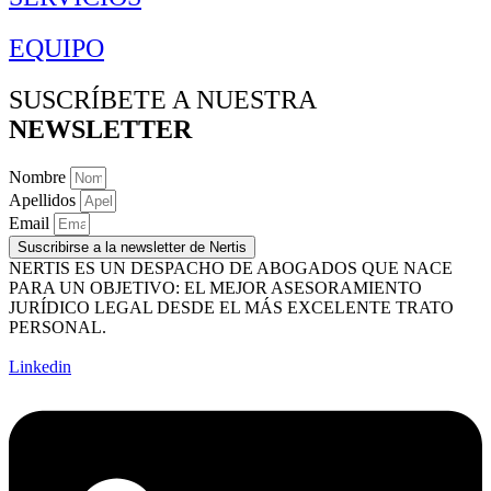
EQUIPO
SUSCRÍBETE A NUESTRA
NEWSLETTER
Nombre
Apellidos
Email
Suscribirse a la newsletter de Nertis
NERTIS ES UN DESPACHO DE ABOGADOS QUE NACE
PARA UN OBJETIVO: EL MEJOR ASESORAMIENTO
JURÍDICO LEGAL DESDE EL MÁS EXCELENTE TRATO
PERSONAL.
Linkedin