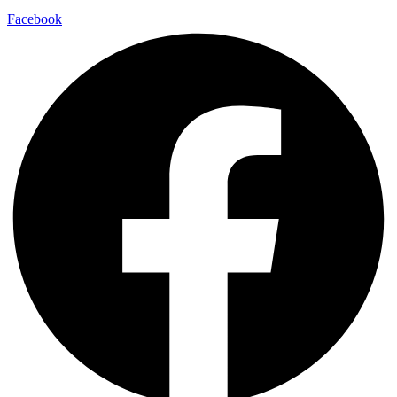
Facebook