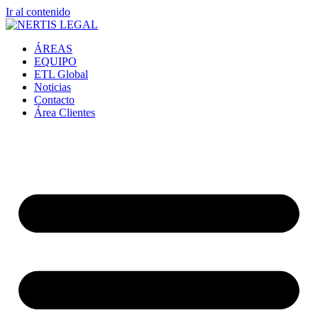
Ir al contenido
ÁREAS
EQUIPO
ETL Global
Noticias
Contacto
Área Clientes