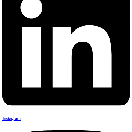
Instagram