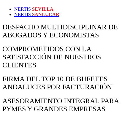
NERTIS
SEVILLA
NERTIS
SANLÚCAR
DESPACHO MULTIDISCIPLINAR DE
ABOGADOS Y ECONOMISTAS
COMPROMETIDOS CON LA
SATISFACCIÓN DE NUESTROS
CLIENTES
FIRMA DEL TOP 10 DE BUFETES
ANDALUCES POR FACTURACIÓN
ASESORAMIENTO INTEGRAL PARA
PYMES Y GRANDES EMPRESAS