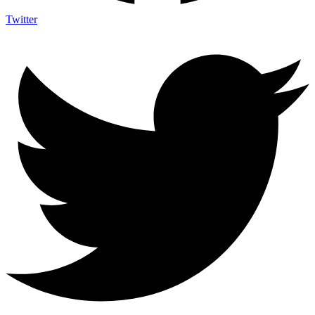
Twitter