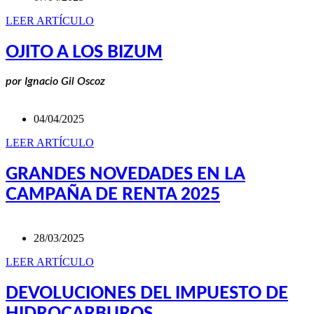
LEER ARTÍCULO
OJITO A LOS BIZUM
por Ignacio Gil Oscoz
04/04/2025
LEER ARTÍCULO
GRANDES NOVEDADES EN LA
CAMPAÑA DE RENTA 2025
28/03/2025
LEER ARTÍCULO
DEVOLUCIONES DEL IMPUESTO DE