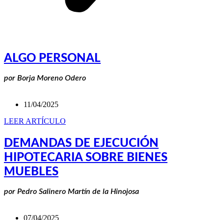
ALGO PERSONAL
por Borja Moreno Odero
11/04/2025
LEER ARTÍCULO
DEMANDAS DE EJECUCIÓN
HIPOTECARIA SOBRE BIENES
MUEBLES
por Pedro Salinero Martín de la Hinojosa
07/04/2025