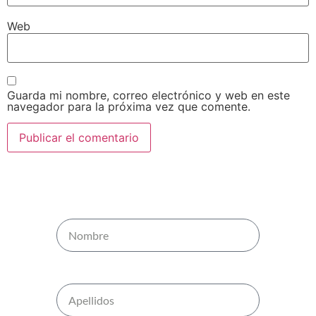
Web
Guarda mi nombre, correo electrónico y web en este
navegador para la próxima vez que comente.