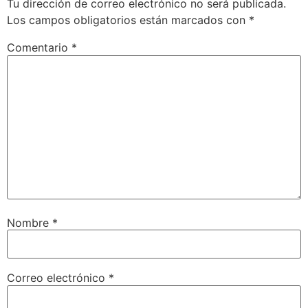
Tu dirección de correo electrónico no será publicada.
Los campos obligatorios están marcados con
*
Comentario
*
Nombre
*
Correo electrónico
*