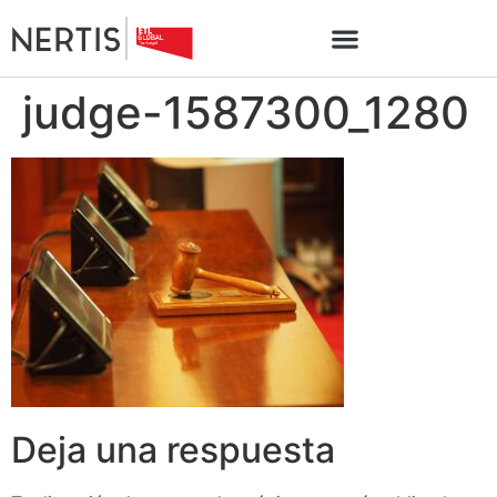
judge-1587300_1280
Deja una respuesta