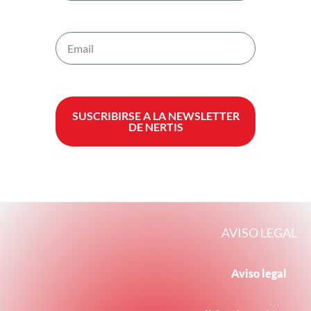
SUSCRIBIRSE A LA NEWSLETTER
DE NERTIS
AVISO LEGAL
Aviso legal