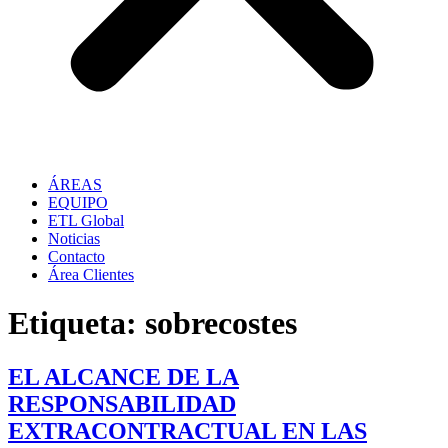
ÁREAS
EQUIPO
ETL Global
Noticias
Contacto
Área Clientes
Etiqueta:
sobrecostes
EL ALCANCE DE LA
RESPONSABILIDAD
EXTRACONTRACTUAL EN LAS