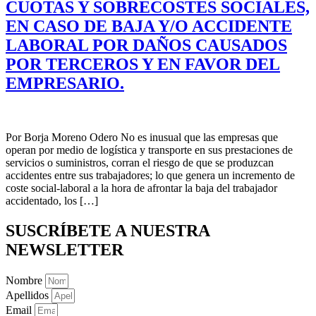
CUOTAS Y SOBRECOSTES SOCIALES,
EN CASO DE BAJA Y/O ACCIDENTE
LABORAL POR DAÑOS CAUSADOS
POR TERCEROS Y EN FAVOR DEL
EMPRESARIO.
Por Borja Moreno Odero No es inusual que las empresas que
operan por medio de logística y transporte en sus prestaciones de
servicios o suministros, corran el riesgo de que se produzcan
accidentes entre sus trabajadores; lo que genera un incremento de
coste social-laboral a la hora de afrontar la baja del trabajador
accidentado, los […]
SUSCRÍBETE A NUESTRA
NEWSLETTER
Nombre
Apellidos
Email