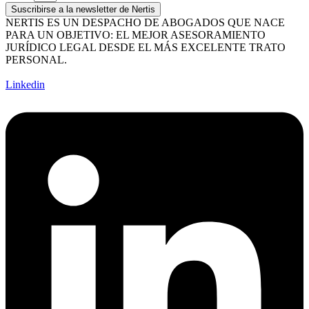
Suscribirse a la newsletter de Nertis
NERTIS ES UN DESPACHO DE ABOGADOS QUE NACE
PARA UN OBJETIVO: EL MEJOR ASESORAMIENTO
JURÍDICO LEGAL DESDE EL MÁS EXCELENTE TRATO
PERSONAL.
Linkedin