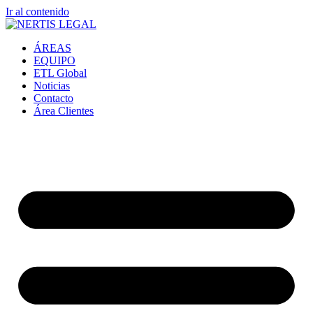
Ir al contenido
ÁREAS
EQUIPO
ETL Global
Noticias
Contacto
Área Clientes