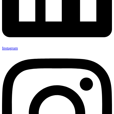
Instagram