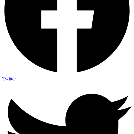
Twitter