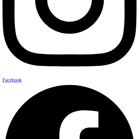
Facebook