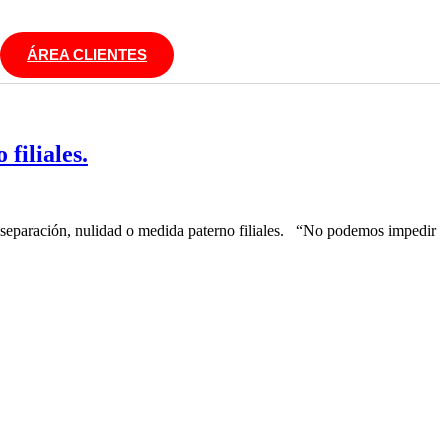
ÁREA CLIENTES
filiales.
, separación, nulidad o medida paterno filiales. “No podemos impedir