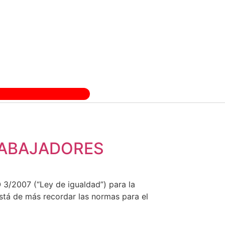
RABAJADORES
O 3/2007 (“Ley de igualdad”) para la
stá de más recordar las normas para el