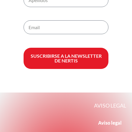
SUSCRIBIRSE A LA NEWSLETTER
DE NERTIS
AVISO LEGAL
Aviso legal