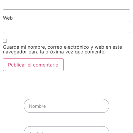
Web
Guarda mi nombre, correo electrónico y web en este
navegador para la próxima vez que comente.