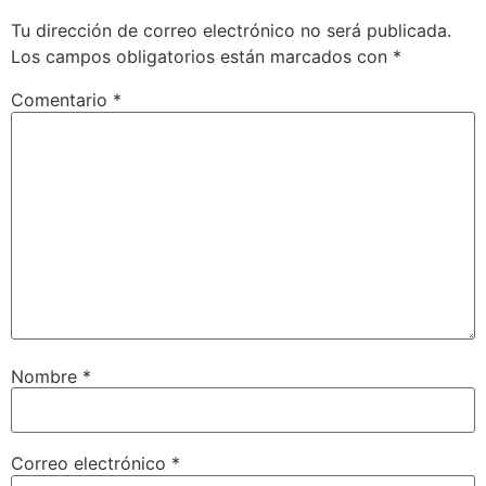
Tu dirección de correo electrónico no será publicada.
Los campos obligatorios están marcados con
*
Comentario
*
Nombre
*
Correo electrónico
*