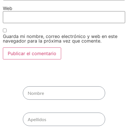
Web
Guarda mi nombre, correo electrónico y web en este
navegador para la próxima vez que comente.