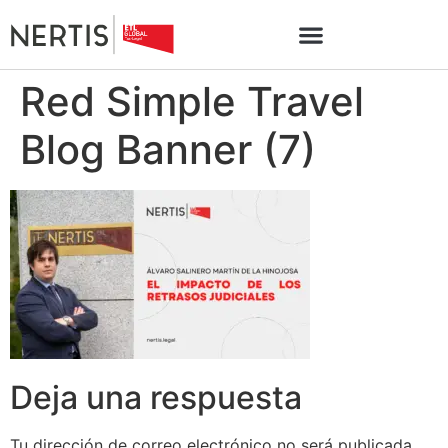
Red Simple Travel
Blog Banner (7)
Deja una respuesta
Tu dirección de correo electrónico no será publicada.