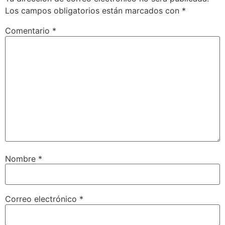
Los campos obligatorios están marcados con
*
Comentario
*
Nombre
*
Correo electrónico
*