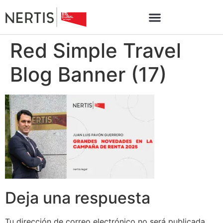
Red Simple Travel
Blog Banner (17)
Deja una respuesta
Tu dirección de correo electrónico no será publicada.