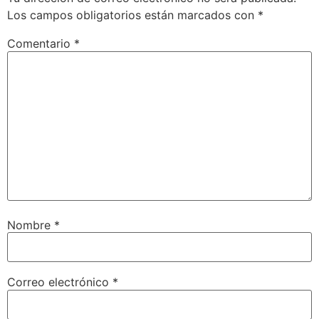
Los campos obligatorios están marcados con
*
Comentario
*
Nombre
*
Correo electrónico
*