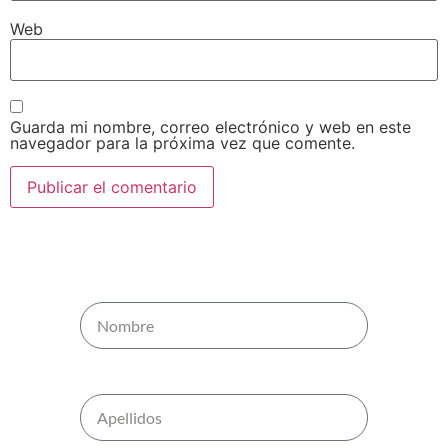
Web
Guarda mi nombre, correo electrónico y web en este
navegador para la próxima vez que comente.