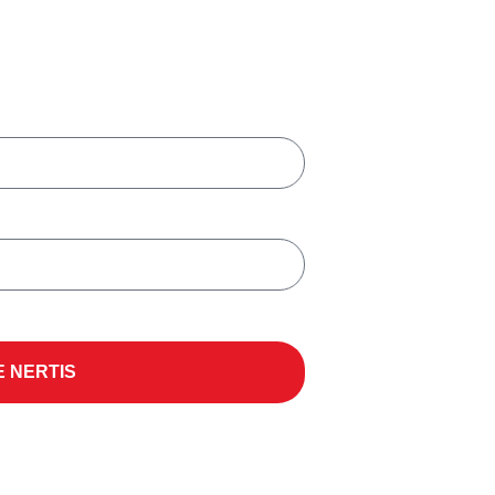
E NERTIS