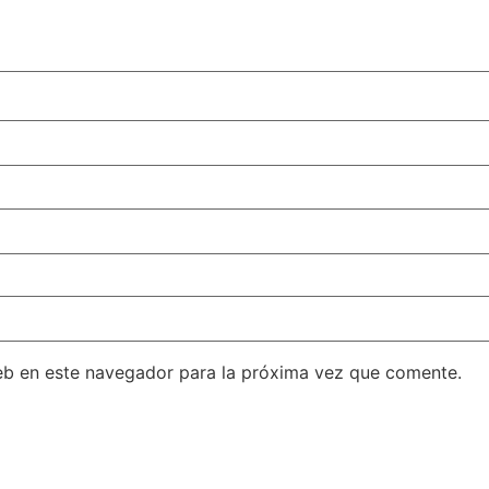
eb en este navegador para la próxima vez que comente.