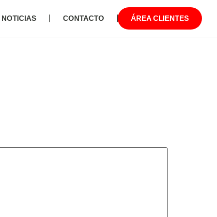
NOTICIAS
CONTACTO
ÁREA CLIENTES