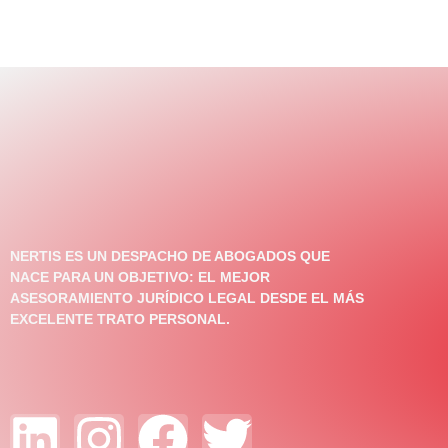
NERTIS ES UN DESPACHO DE ABOGADOS QUE
NACE PARA UN OBJETIVO: EL MEJOR
ASESORAMIENTO JURÍDICO LEGAL DESDE EL MÁS
EXCELENTE TRATO PERSONAL.