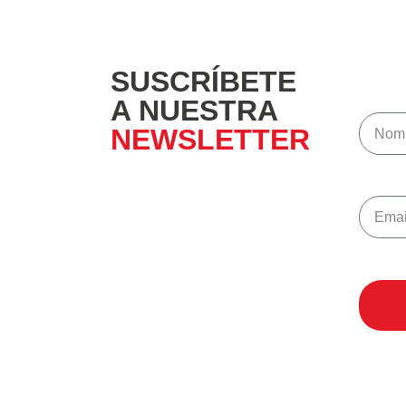
SUSCRÍBETE
A NUESTRA
NEWSLETTER