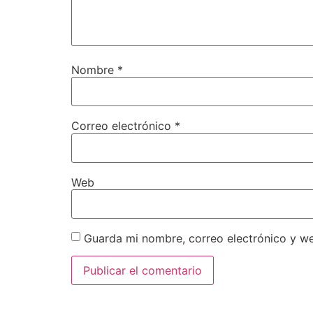
Nombre
*
Correo electrónico
*
Web
Guarda mi nombre, correo electrónico y w