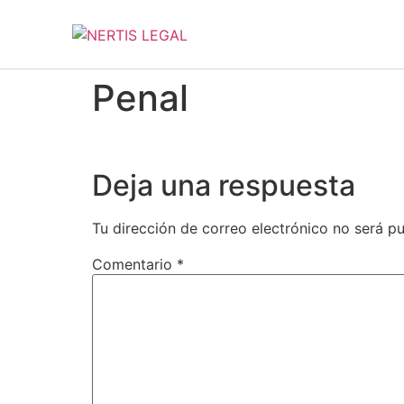
Penal
Deja una respuesta
Tu dirección de correo electrónico no será pu
Comentario
*