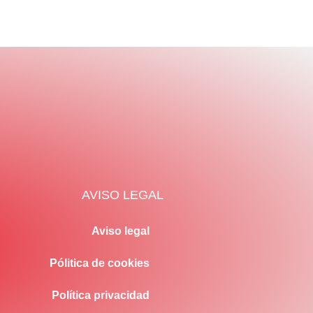
AVISO LEGAL
Aviso legal
Pólitica de cookies
Política privacidad