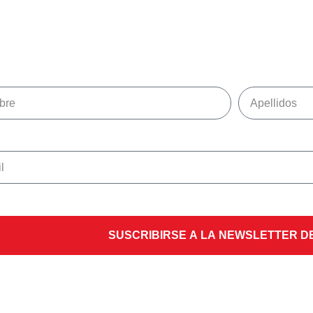
SUSCRIBIRSE A LA NEWSLETTER D