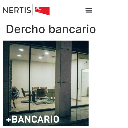
Dercho bancario