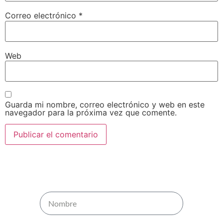
Correo electrónico
*
Web
Guarda mi nombre, correo electrónico y web en este
navegador para la próxima vez que comente.