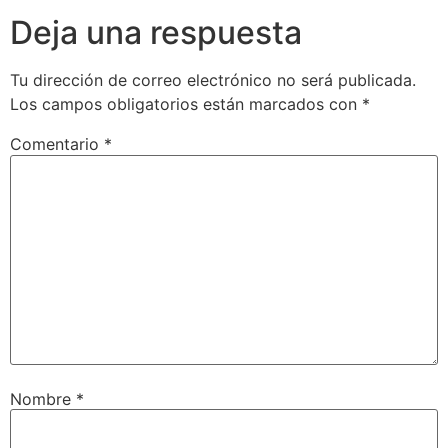
Deja una respuesta
Tu dirección de correo electrónico no será publicada.
Los campos obligatorios están marcados con
*
Comentario
*
Nombre
*