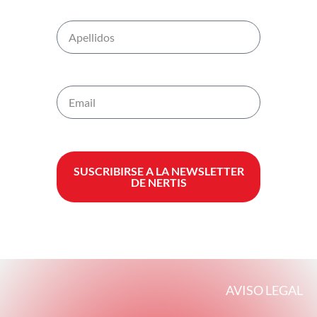
SUSCRIBIRSE A LA NEWSLETTER
DE NERTIS
AVISO LEGAL