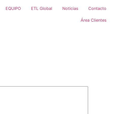
EQUIPO
ETL Global
Noticias
Contacto
Área Clientes