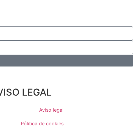
VISO LEGAL
Aviso legal
Pólitica de cookies