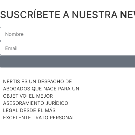
SUSCRÍBETE A NUESTRA
NE
NERTIS ES UN DESPACHO DE
ABOGADOS QUE NACE PARA UN
OBJETIVO: EL MEJOR
ASESORAMIENTO JURÍDICO
LEGAL DESDE EL MÁS
EXCELENTE TRATO PERSONAL.