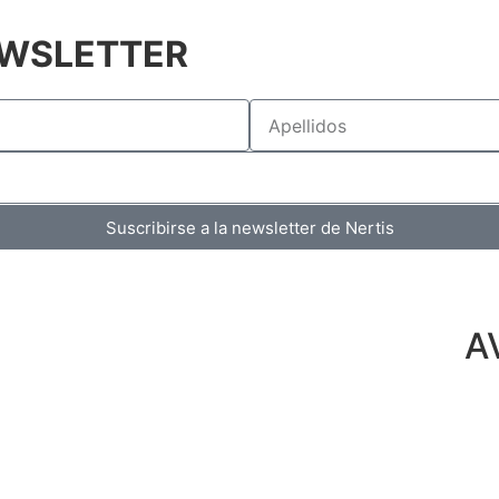
WSLETTER
Suscribirse a la newsletter de Nertis
A