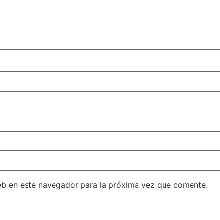
eb en este navegador para la próxima vez que comente.