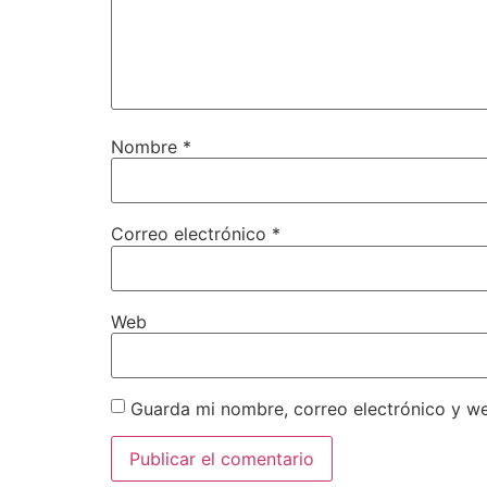
Nombre
*
Correo electrónico
*
Web
Guarda mi nombre, correo electrónico y w