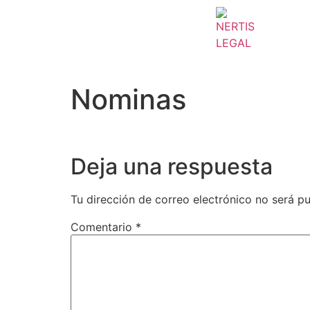
Nominas
Deja una respuesta
Tu dirección de correo electrónico no será pu
Comentario
*