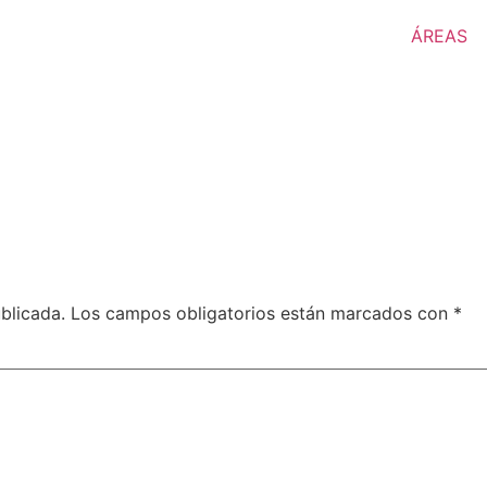
ÁREAS
blicada.
Los campos obligatorios están marcados con
*