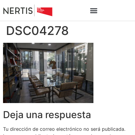
DSC04278
Deja una respuesta
Tu dirección de correo electrónico no será publicada.