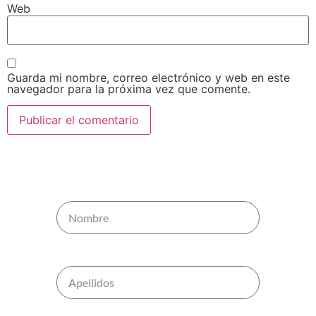
Web
Guarda mi nombre, correo electrónico y web en este
navegador para la próxima vez que comente.