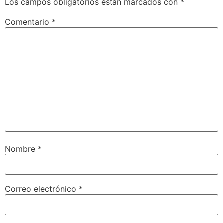
Los campos obligatorios están marcados con
*
Comentario
*
Nombre
*
Correo electrónico
*