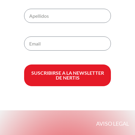
SUSCRIBIRSE A LA NEWSLETTER
DE NERTIS
AVISO LEGAL