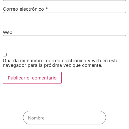
Correo electrónico
*
Web
Guarda mi nombre, correo electrónico y web en este
navegador para la próxima vez que comente.