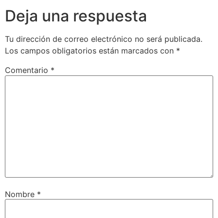
Deja una respuesta
Tu dirección de correo electrónico no será publicada.
Los campos obligatorios están marcados con
*
Comentario
*
Nombre
*