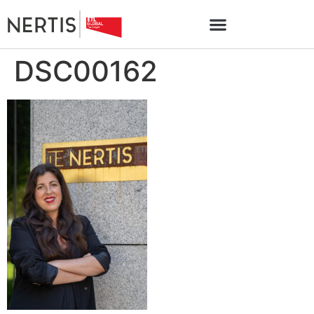
DSC00162