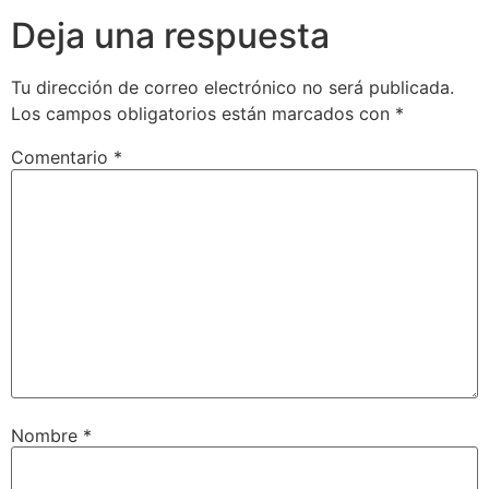
Deja una respuesta
Tu dirección de correo electrónico no será publicada.
Los campos obligatorios están marcados con
*
Comentario
*
Nombre
*