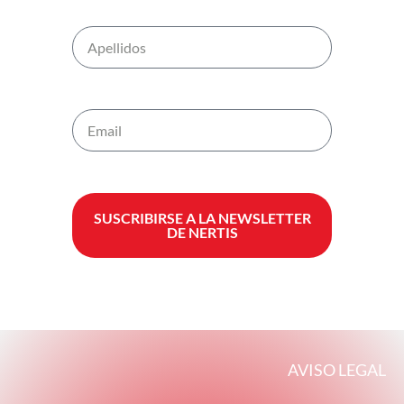
SUSCRIBIRSE A LA NEWSLETTER
DE NERTIS
AVISO LEGAL