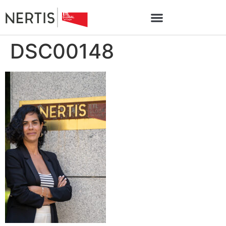
DSC00148