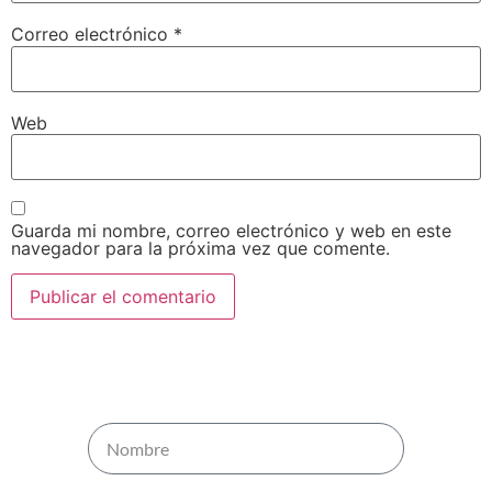
Correo electrónico
*
Web
Guarda mi nombre, correo electrónico y web en este
navegador para la próxima vez que comente.