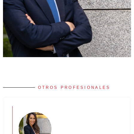
OTROS PROFESIONALES