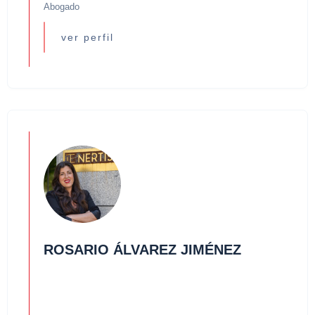
Abogado
ver perfil
ROSARIO ÁLVAREZ JIMÉNEZ