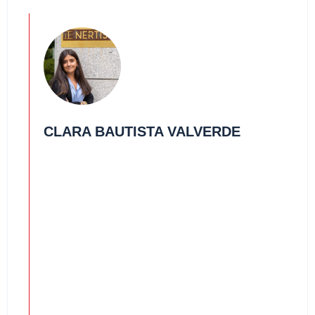
CLARA BAUTISTA VALVERDE