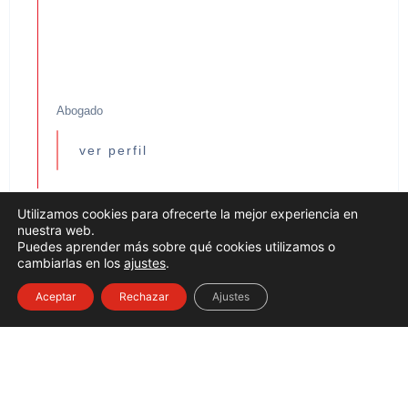
Abogado
ver perfil
Utilizamos cookies para ofrecerte la mejor experiencia en
nuestra web.
Puedes aprender más sobre qué cookies utilizamos o
cambiarlas en los
ajustes
.
Aceptar
Rechazar
Ajustes