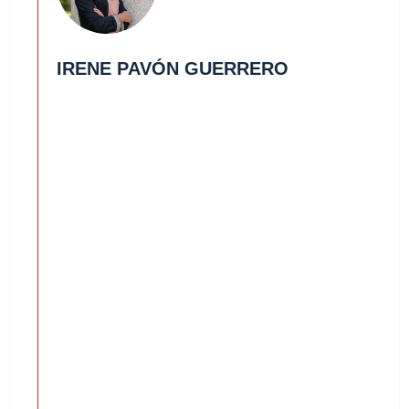
IRENE PAVÓN GUERRERO