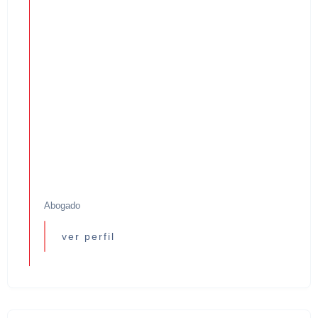
Abogado
ver perfil