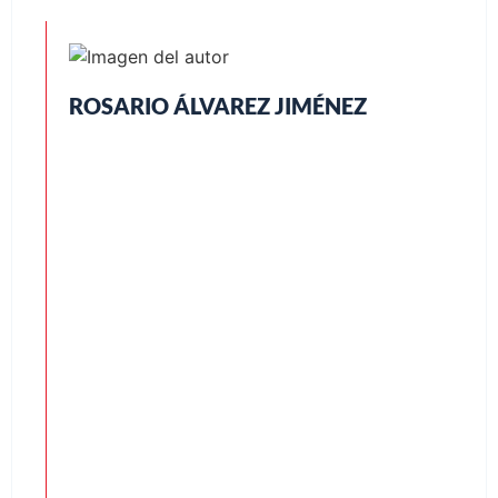
ROSARIO ÁLVAREZ JIMÉNEZ