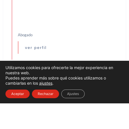
Abogado
ver perfil
Utilizamos cookies para ofrecerte la mejor experiencia en
nuestra web.
Puedes aprender más sobre qué cookies utilizamos o
cambiarlas en los
ajustes
.
Aceptar
Rechazar
Ajustes