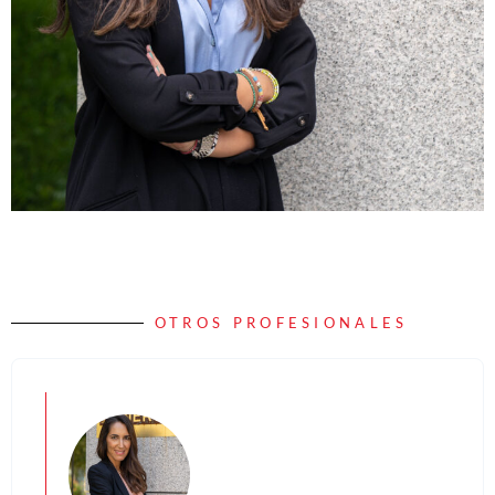
OTROS PROFESIONALES