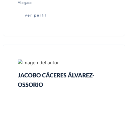
Abogado
ver perfil
JACOBO CÁCERES ÁLVAREZ-
OSSORIO