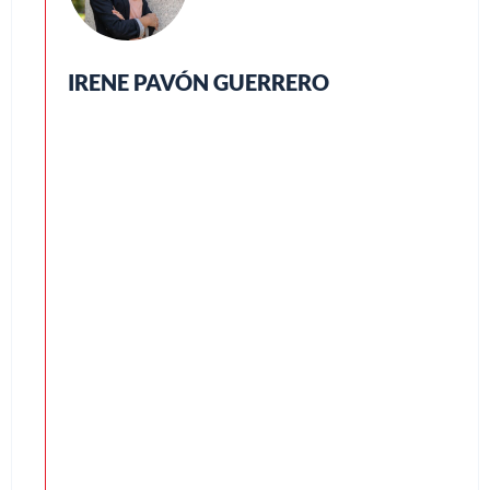
IRENE PAVÓN GUERRERO