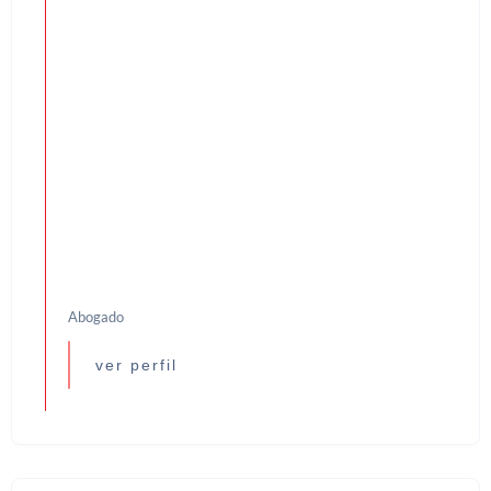
Abogado
ver perfil