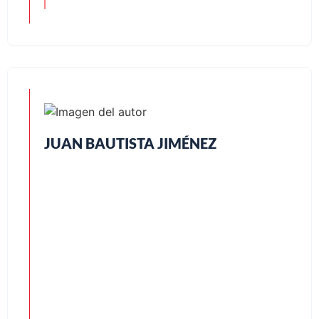
JUAN BAUTISTA JIMÉNEZ