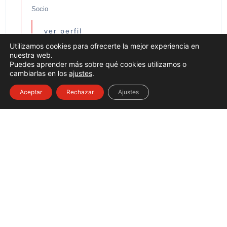
Socio
ver perfil
Utilizamos cookies para ofrecerte la mejor experiencia en
nuestra web.
Puedes aprender más sobre qué cookies utilizamos o
cambiarlas en los
ajustes
.
Aceptar
Rechazar
Ajustes