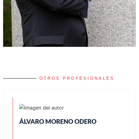
OTROS PROFESIONALES
ÁLVARO MORENO ODERO