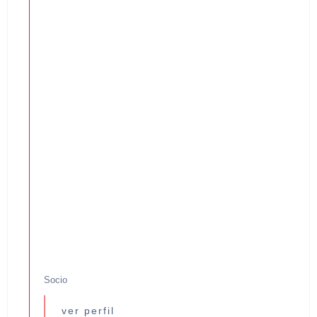
Socio
ver perfil