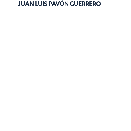
JUAN LUIS PAVÓN GUERRERO