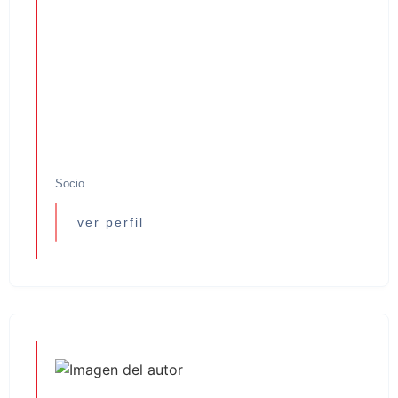
Socio
ver perfil