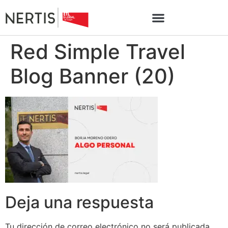
Red Simple Travel
Blog Banner (20)
Deja una respuesta
Tu dirección de correo electrónico no será publicada.