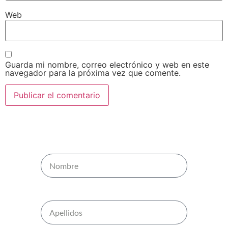
Web
Guarda mi nombre, correo electrónico y web en este
navegador para la próxima vez que comente.