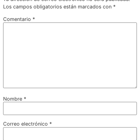
Los campos obligatorios están marcados con
*
Comentario
*
Nombre
*
Correo electrónico
*