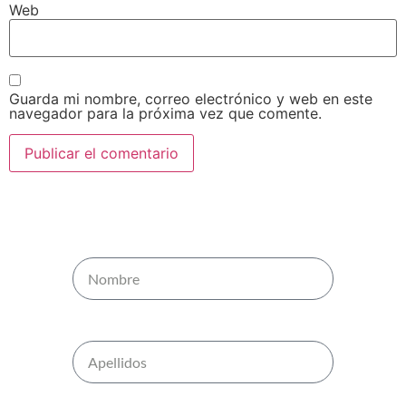
Web
Guarda mi nombre, correo electrónico y web en este
navegador para la próxima vez que comente.