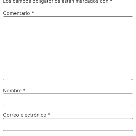
Los campos obligatorios están marcados con
*
Comentario
*
Nombre
*
Correo electrónico
*