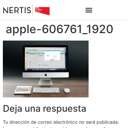
apple-606761_1920
Deja una respuesta
Tu dirección de correo electrónico no será publicada.