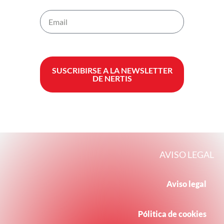
SUSCRIBIRSE A LA NEWSLETTER
DE NERTIS
AVISO LEGAL
Aviso legal
Pólitica de cookies