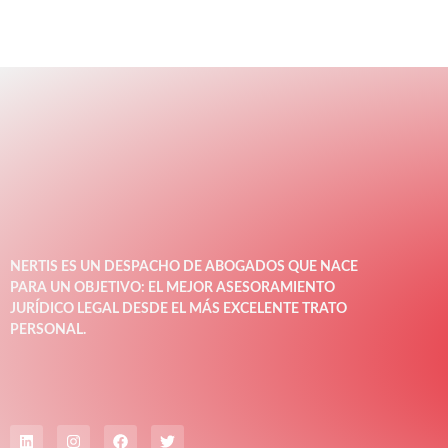
NERTIS ES UN DESPACHO DE ABOGADOS QUE NACE
PARA UN OBJETIVO: EL MEJOR ASESORAMIENTO
JURÍDICO LEGAL DESDE EL MÁS EXCELENTE TRATO
PERSONAL.