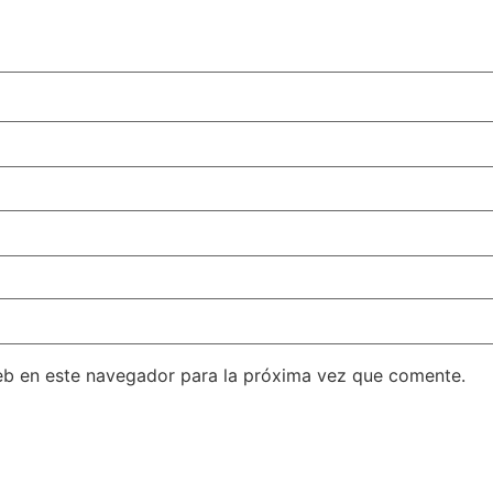
eb en este navegador para la próxima vez que comente.