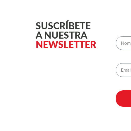
SUSCRÍBETE
A NUESTRA
NEWSLETTER