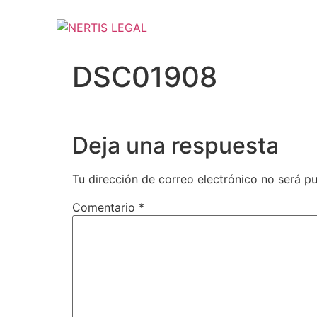
DSC01908
Deja una respuesta
Tu dirección de correo electrónico no será pu
Comentario
*