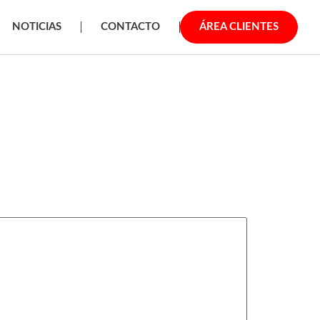
NOTICIAS
CONTACTO
ÁREA CLIENTES