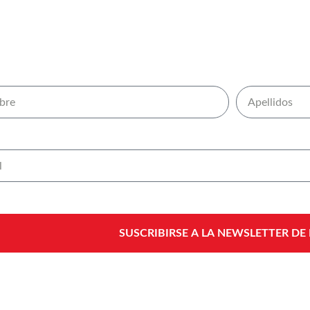
SUSCRIBIRSE A LA NEWSLETTER DE 