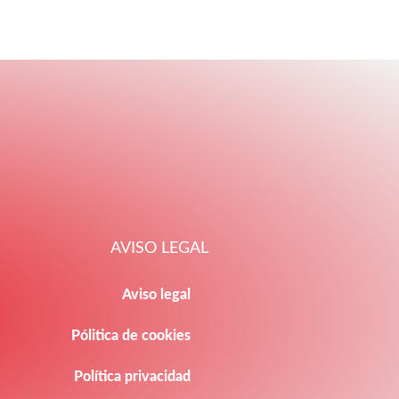
AVISO LEGAL
Aviso legal
Pólitica de cookies
Política privacidad