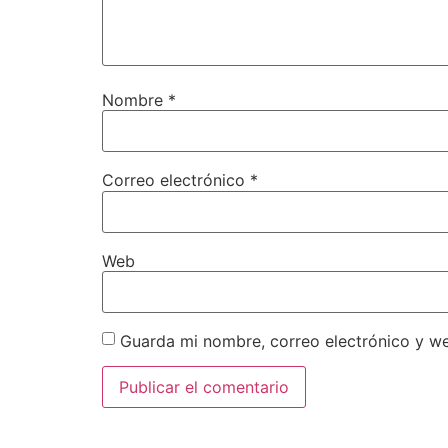
Nombre
*
Correo electrónico
*
Web
Guarda mi nombre, correo electrónico y w