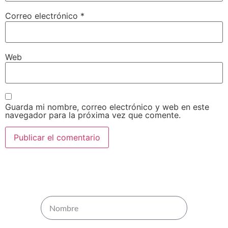
Correo electrónico
*
Web
Guarda mi nombre, correo electrónico y web en este
navegador para la próxima vez que comente.