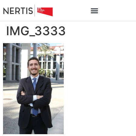
IMG_3333