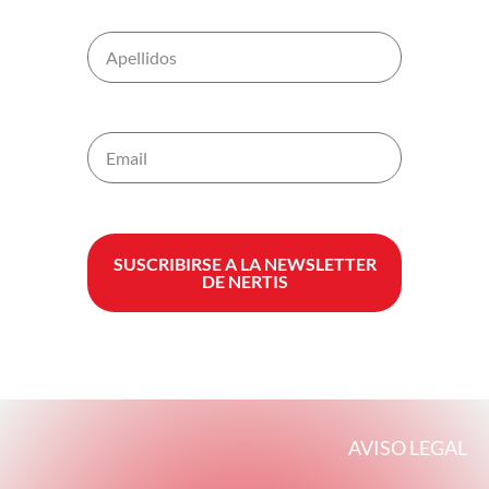
SUSCRIBIRSE A LA NEWSLETTER
DE NERTIS
AVISO LEGAL