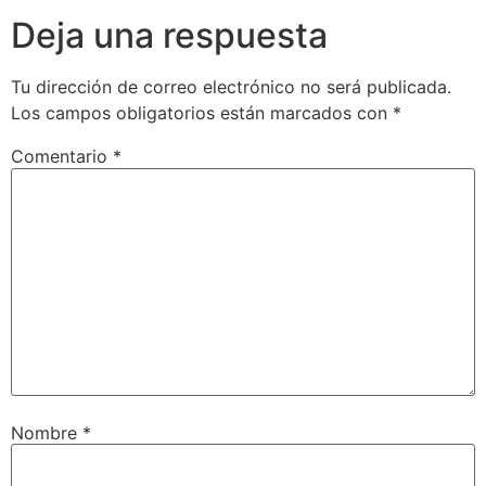
Deja una respuesta
Tu dirección de correo electrónico no será publicada.
Los campos obligatorios están marcados con
*
Comentario
*
Nombre
*