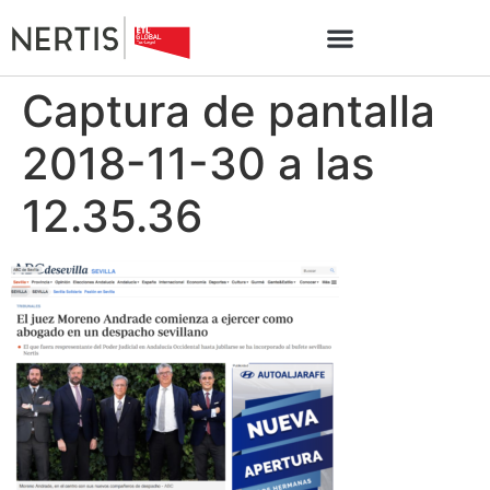
Captura de pantalla
2018-11-30 a las
12.35.36