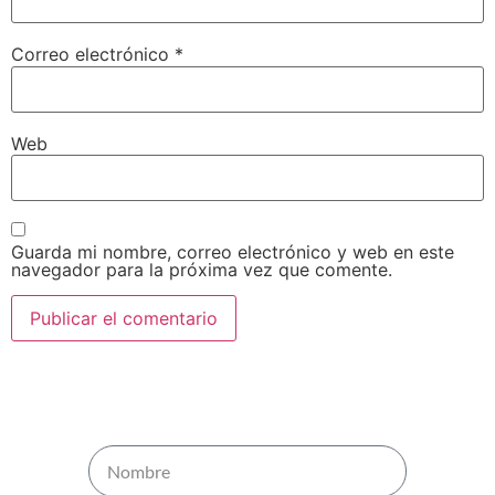
Correo electrónico
*
Web
Guarda mi nombre, correo electrónico y web en este
navegador para la próxima vez que comente.