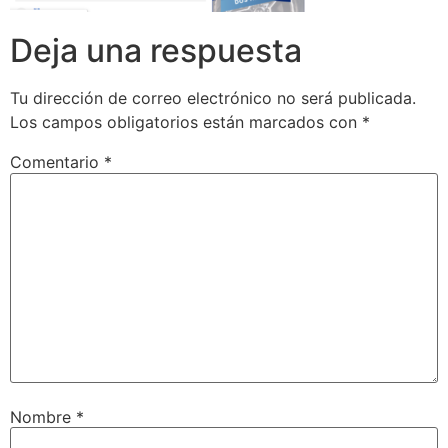
Deja una respuesta
Tu dirección de correo electrónico no será publicada.
Los campos obligatorios están marcados con
*
Comentario
*
Nombre
*