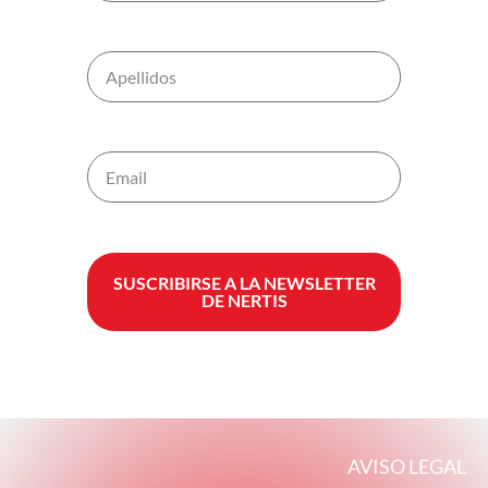
SUSCRIBIRSE A LA NEWSLETTER
DE NERTIS
AVISO LEGAL