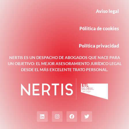
Aviso legal
Pólitica de cookies
Política privacidad
NERTIS ES UN DESPACHO DE ABOGADOS QUE NACE PARA
UN OBJETIVO: EL MEJOR ASESORAMIENTO JURÍDICO LEGAL
DESDE EL MÁS EXCELENTE TRATO PERSONAL.