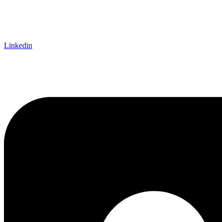
Linkedin