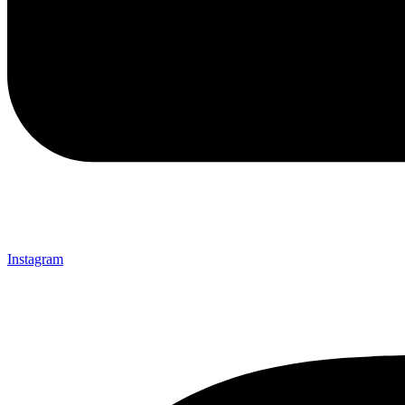
Instagram