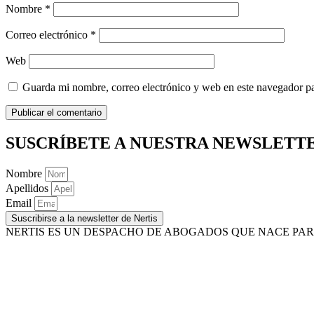
Nombre
*
Correo electrónico
*
Web
Guarda mi nombre, correo electrónico y web en este navegador p
SUSCRÍBETE A NUESTRA
NEWSLETT
Nombre
Apellidos
Email
Suscribirse a la newsletter de Nertis
NERTIS ES UN DESPACHO DE ABOGADOS QUE NACE PAR