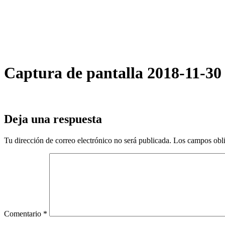
Ir
al
contenido
Captura de pantalla 2018-11-30 
Deja una respuesta
Tu dirección de correo electrónico no será publicada.
Los campos obli
Comentario
*