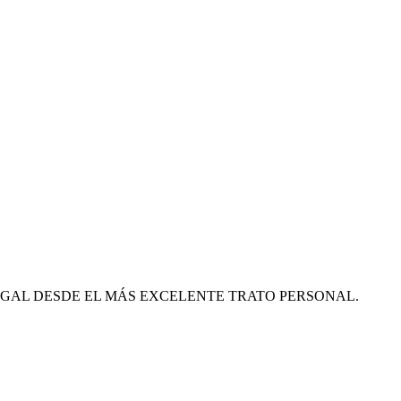
EGAL DESDE EL MÁS EXCELENTE TRATO PERSONAL.