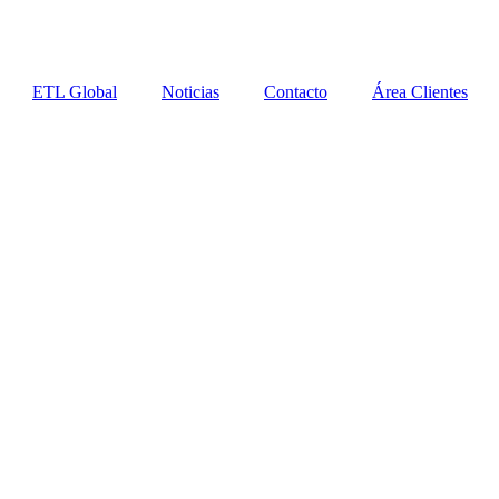
ETL Global
Noticias
Contacto
Área Clientes