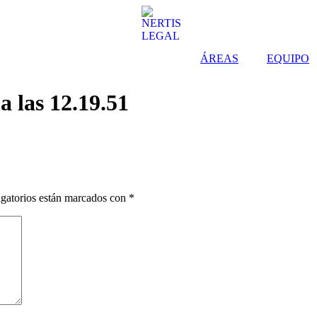
ÁREAS
EQUIPO
a las 12.19.51
gatorios están marcados con
*