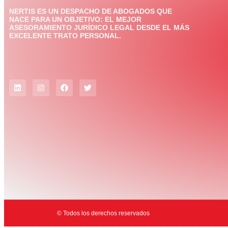
NERTIS ES UN DESPACHO DE ABOGADOS QUE
NACE PARA UN OBJETIVO: EL MEJOR
ASESORAMIENTO JURÍDICO LEGAL DESDE EL MÁS
EXCELENTE TRATO PERSONAL.
© Todos los derechos reservados