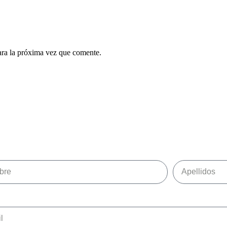
ara la próxima vez que comente.