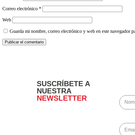
Correo electrónico
*
Web
Guarda mi nombre, correo electrónico y web en este navegador p
SUSCRÍBETE A
NUESTRA
NEWSLETTER