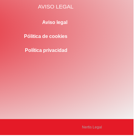
AVISO LEGAL
Aviso legal
Pólitica de cookies
Política privacidad
Nertis Legal