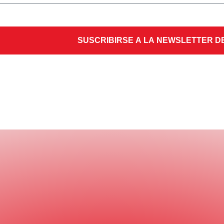
SUSCRIBIRSE A LA NEWSLETTER D