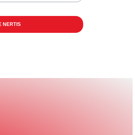
E NERTIS