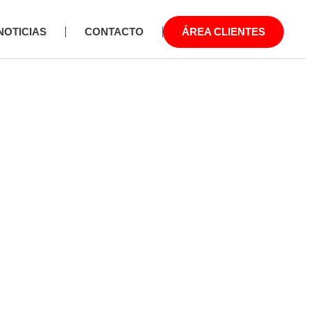
NOTICIAS
CONTACTO
ÁREA CLIENTES