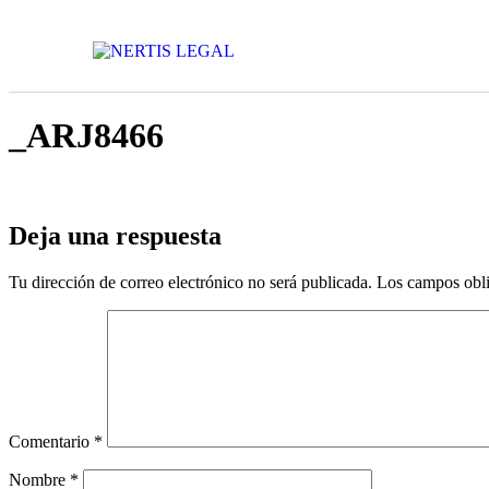
_ARJ8466
Deja una respuesta
Tu dirección de correo electrónico no será publicada.
Los campos obli
Comentario
*
Nombre
*