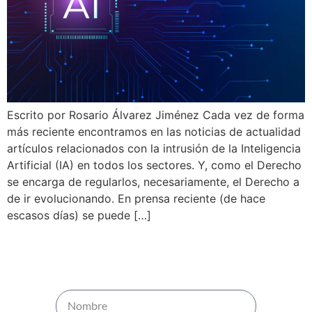
Escrito por Rosario Álvarez Jiménez Cada vez de forma
más reciente encontramos en las noticias de actualidad
artículos relacionados con la intrusión de la Inteligencia
Artificial (IA) en todos los sectores. Y, como el Derecho
se encarga de regularlos, necesariamente, el Derecho a
de ir evolucionando. En prensa reciente (de hace
escasos días) se puede […]