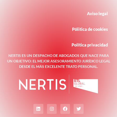
Aviso legal
Pólitica de cookies
Política privacidad
NERTIS ES UN DESPACHO DE ABOGADOS QUE NACE PARA
UN OBJETIVO: EL MEJOR ASESORAMIENTO JURÍDICO LEGAL
DESDE EL MÁS EXCELENTE TRATO PERSONAL.