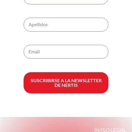
SUSCRIBIRSE A LA NEWSLETTER
DE NERTIS
AVISO LEGAL