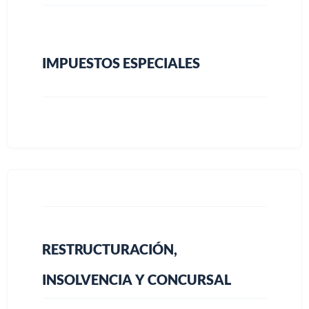
IMPUESTOS ESPECIALES
RESTRUCTURACIÓN,
INSOLVENCIA Y CONCURSAL