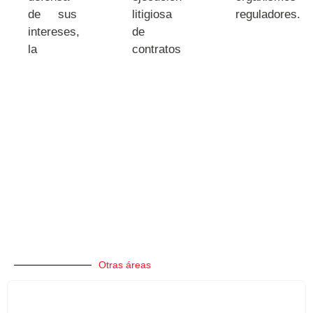
de sus
litigiosa
reguladores.
intereses,
de
la
contratos
Otras áreas