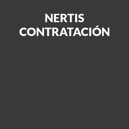
NERTIS
CONTRATACIÓN