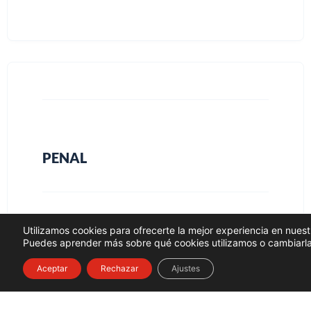
PENAL
Utilizamos cookies para ofrecerte la mejor experiencia en nues
Puedes aprender más sobre qué cookies utilizamos o cambiarla
Aceptar
Rechazar
Ajustes