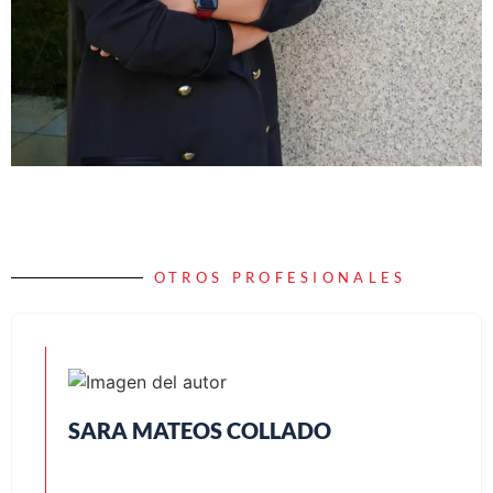
OTROS PROFESIONALES
SARA MATEOS COLLADO