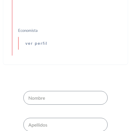
Economista
ver perfil