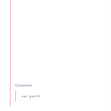
Economista
ver perfil