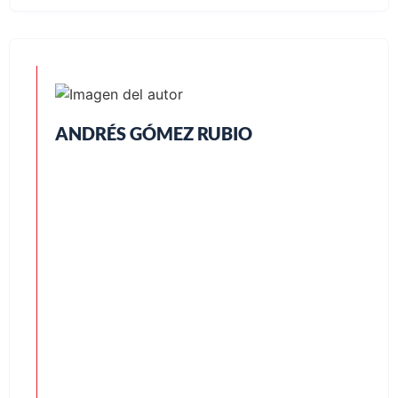
ANDRÉS GÓMEZ RUBIO