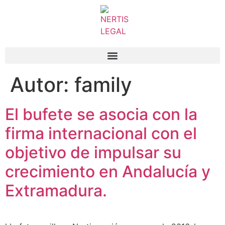
Autor:
family
El bufete se asocia con la
firma internacional con el
objetivo de impulsar su
crecimiento en Andalucía y
Extramadura.