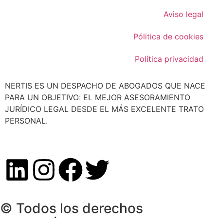
Aviso legal
Pólitica de cookies
Política privacidad
NERTIS ES UN DESPACHO DE ABOGADOS QUE NACE
PARA UN OBJETIVO: EL MEJOR ASESORAMIENTO
JURÍDICO LEGAL DESDE EL MÁS EXCELENTE TRATO
PERSONAL.
© Todos los derechos