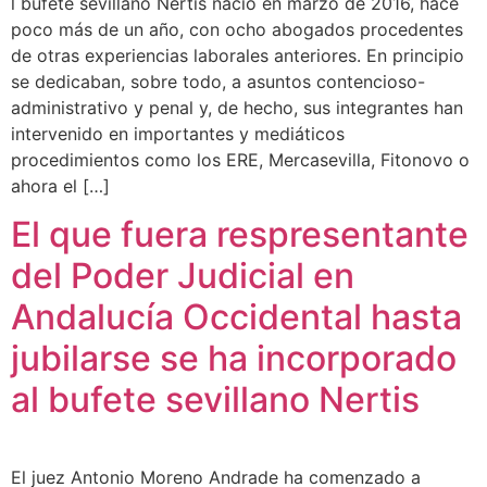
l bufete sevillano Nertis nació en marzo de 2016, hace
poco más de un año, con ocho abogados procedentes
de otras experiencias laborales anteriores. En principio
se dedicaban, sobre todo, a asuntos contencioso-
administrativo y penal y, de hecho, sus integrantes han
intervenido en importantes y mediáticos
procedimientos como los ERE, Mercasevilla, Fitonovo o
ahora el […]
El que fuera respresentante
del Poder Judicial en
Andalucía Occidental hasta
jubilarse se ha incorporado
al bufete sevillano Nertis
El juez Antonio Moreno Andrade ha comenzado a