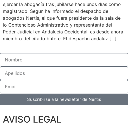
ejercer la abogacía tras jubilarse hace unos días como
magistrado. Según ha informado el despacho de
abogados Nertis, el que fuera presidente da la sala de
lo Contencioso Administrativo y representante del
Poder Judicial en Andalucía Occidental, es desde ahora
miembro del citado bufete. El despacho andaluz […]
Suscribirse a la newsletter de Nertis
AVISO LEGAL