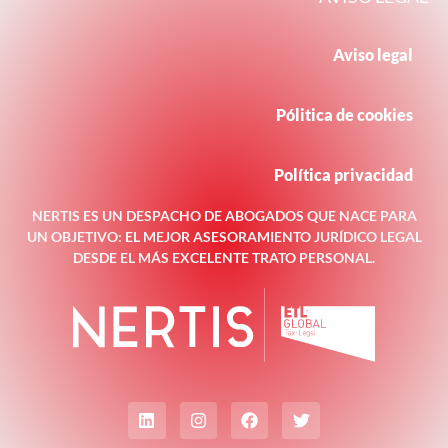
Aviso legal
Pólitica de cookies
Política privacidad
NERTIS ES UN DESPACHO DE ABOGADOS QUE NACE PARA
UN OBJETIVO: EL MEJOR ASESORAMIENTO JURÍDICO LEGAL
DESDE EL MÁS EXCELENTE TRATO PERSONAL.