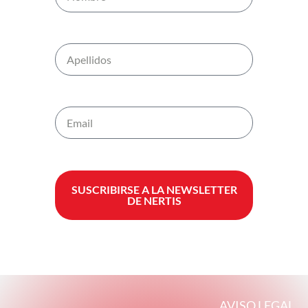
SUSCRIBIRSE A LA NEWSLETTER
DE NERTIS
AVISO LEGAL