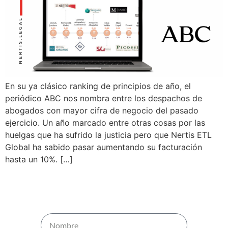
En su ya clásico ranking de principios de año, el
periódico ABC nos nombra entre los despachos de
abogados con mayor cifra de negocio del pasado
ejercicio. Un año marcado entre otras cosas por las
huelgas que ha sufrido la justicia pero que Nertis ETL
Global ha sabido pasar aumentando su facturación
hasta un 10%. […]