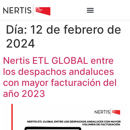
Día:
12 de febrero de
2024
Nertis ETL GLOBAL entre
los despachos andaluces
con mayor facturación del
año 2023