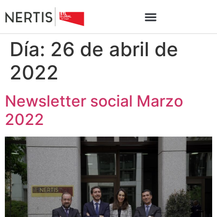
Día:
26 de abril de
2022
Newsletter social Marzo
2022