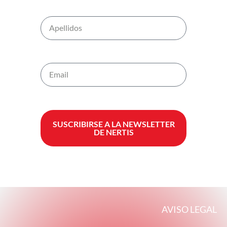
SUSCRIBIRSE A LA NEWSLETTER
DE NERTIS
AVISO LEGAL