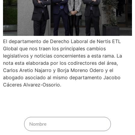
El departamento de Derecho Laboral de Nertis ETL
Global que nos traen los principales cambios
legislativos y noticias concernientes a esta rama. La
nota esta elaborada por los codirectores del área,
Carlos Aretio Najarro y Borja Moreno Odero y el
abogado asociado al mismo departamento Jacobo
Cáceres Alvarez-Ossorio.